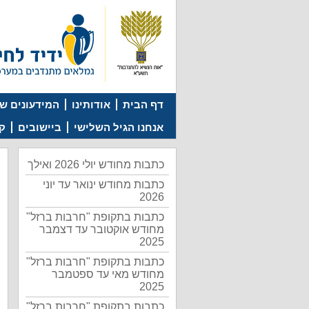
דף הבית
אודותינו
המידעונים של
אנחנו הגיל השלישי
ביישובים
קמ
כתבות מחודש יולי 2026 ואילך
כתבות מחודש ינואר עד יוני
2026
כתבות בתקופת "חרבות ברזל"
מחודש אוקטובר עד דצמבר
2025
כתבות בתקופת "חרבות ברזל"
מחודש מאי עד ספטמבר
2025
כתבות בתקופת "חרבות ברזל"