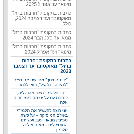
מינואר עד אפריל 2025
כתבות בתקופת "חרבות ברזל"
מאוקטובר ועד דצמבר 2024,
כולל.
כתבות בתקופת "חרבות ברזל"
ממאי עד ספטמבר 2024
כתבות בתקופת "חרבות ברזל"
מינואר ועד אפריל 2024
כתבות בתקופת "חרבות
ברזל" מאוקטובר עד דצמבר
2023
"ידיד לחינוך" מחדשת את מיזם
"למידה בכל גיל", בואו ללמוד
ד"ר רחל שגב מילר מהרצליה,
כותבת לנו על עצמה בימי חרום
אלה
אני רוצה להעשיר את תלמידי
בעולם המוסיקה – על סשה
ספיבק מבאר יעקב ועשייתו
המוסיקלית - מאת: אילנה
סלומון