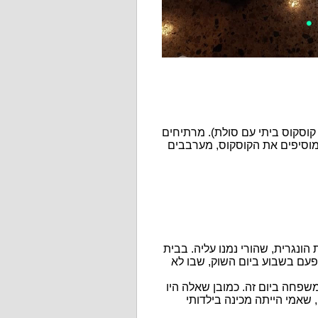
 קוסקוס ביתי עם סולת). מרתיחים
וסיפים את הקוסקוס, מערבבים
הונגרית, שהורי נמנו עליה. בבית
ב פעם בשבוע ביום השוק, שבו לא
למשפחה ביום זה. כמובן שאלה היו
 שאמי הייתה מכינה בילדותי