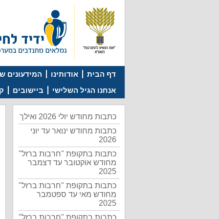
דף הבית
אודותינו
המידעונים של
אנחנו הגיל השלישי
ביישובים
קמ
כתבות מחודש יולי 2026 ואילך
כתבות מחודש ינואר עד יוני
2026
כתבות בתקופת "חרבות ברזל"
מחודש אוקטובר עד דצמבר
2025
כתבות בתקופת "חרבות ברזל"
מחודש מאי עד ספטמבר
2025
כתבות בתקופת "חרבות ברזל"