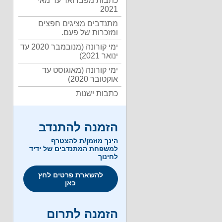
כתבות מפברואר עד מאי
2021
מתנדבים מציגים חפצים
ומזכרות של פעם.
ימי קורונה (מנובמבר 2020 עד
ינואר 2021)
ימי קורונה (מאוגוסט עד
אוקטובר 2020)
כתבות ישנות
הזמנה להתנדב
הינך מוזמן/ת להצטרף
למשפחת המתנדבים של ידיד
לחינוך
להשארת פרטים לחץ
כאן
הזמנה לתרום