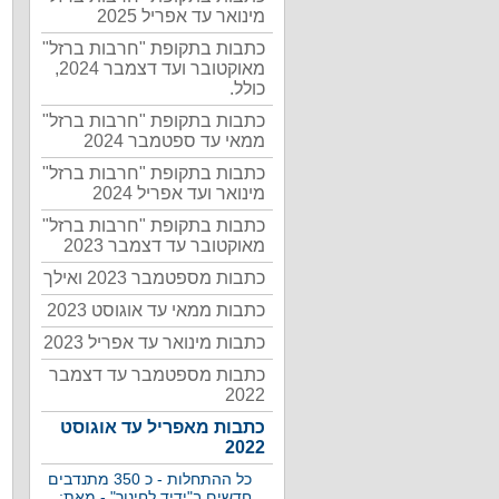
מינואר עד אפריל 2025
כתבות בתקופת "חרבות ברזל"
מאוקטובר ועד דצמבר 2024,
כולל.
כתבות בתקופת "חרבות ברזל"
ממאי עד ספטמבר 2024
כתבות בתקופת "חרבות ברזל"
מינואר ועד אפריל 2024
כתבות בתקופת "חרבות ברזל"
מאוקטובר עד דצמבר 2023
כתבות מספטמבר 2023 ואילך
כתבות ממאי עד אוגוסט 2023
כתבות מינואר עד אפריל 2023
כתבות מספטמבר עד דצמבר
2022
כתבות מאפריל עד אוגוסט
2022
כל ההתחלות - כ 350 מתנדבים
חדשים ב"ידיד לחינוך" - מאת: