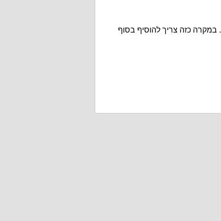
במקרה כזה צריך להוסיף בסוף