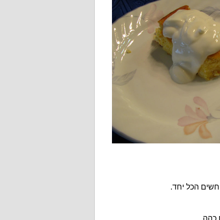
חשים הכל יחד.