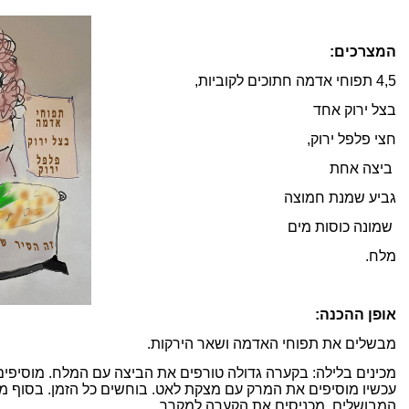
המצרכים:
4,5 תפוחי אדמה חתוכים לקוביות,
בצל ירוק אחד
חצי פלפל ירוק,
ביצה אחת
גביע שמנת חמוצה
שמונה כוסות מים
מלח.
אופן ההכנה:
מבשלים את תפוחי האדמה ושאר הירקות.
מכינים בלילה: בקערה גדולה טורפים את הביצה עם המלח. מוסיפ
עכשיו מוסיפים את המרק עם מצקת לאט. בוחשים כל הזמן. בסוף מ
המבושלים. מכניסים את הקערה למקרר.