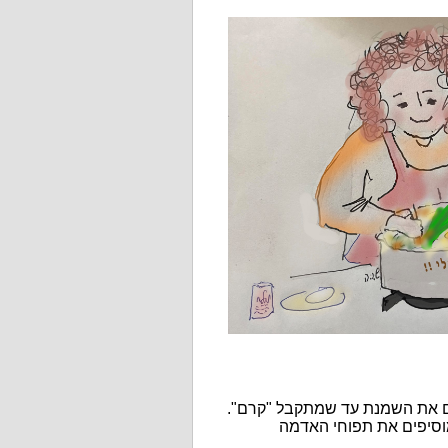
ים את השמנת עד שמתקבל "קרם".
וסיפים את תפוחי האדמה