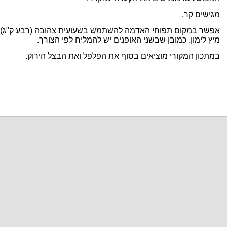
מגישים קר.
אפשר במקום תפוחי האדמה להשתמש בשעועית צהובה (רבע ק"ג). 
מיץ לימון. כמובן שבשני האופנים יש להמליח לפי הצורך.
במתכון המקורי מוציאים בסוף את הפלפל ואת הבצל הירוק.