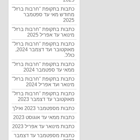
כתבות בתקופת "חרבות ברזל"
מחודש מאי עד ספטמבר
2025
כתבות בתקופת "חרבות ברזל"
מינואר עד אפריל 2025
כתבות בתקופת "חרבות ברזל"
מאוקטובר ועד דצמבר 2024,
כולל.
כתבות בתקופת "חרבות ברזל"
ממאי עד ספטמבר 2024
כתבות בתקופת "חרבות ברזל"
מינואר ועד אפריל 2024
כתבות בתקופת "חרבות ברזל"
מאוקטובר עד דצמבר 2023
כתבות מספטמבר 2023 ואילך
כתבות ממאי עד אוגוסט 2023
כתבות מינואר עד אפריל 2023
כתבות מספטמבר עד דצמבר