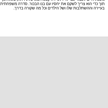
תוך כדי הוא צריך לשקם את יחסיו עם בנו הבכור. סדרה משפחתי
בעיירה וההשתלבות שלו ושל הילדים וכל מה שקורה בדרך.