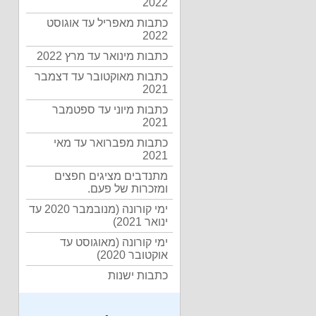
2022
כתבות מאפריל עד אוגוסט
2022
כתבות מינואר עד מרץ 2022
כתבות מאוקטובר עד דצמבר
2021
כתבות מיוני עד ספטמבר
2021
כתבות מפברואר עד מאי
2021
מתנדבים מציגים חפצים
ומזכרות של פעם.
ימי קורונה (מנובמבר 2020 עד
ינואר 2021)
ימי קורונה (מאוגוסט עד
אוקטובר 2020)
כתבות ישנות