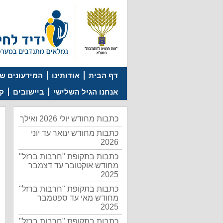
דף הבית
אודותינו
המידעונים של
אנחנו הגיל השלישי
ביישובים
קמ
כתבות מחודש יולי 2026 ואילך
כתבות מחודש ינואר עד יוני
2026
כתבות בתקופת "חרבות ברזל"
מחודש אוקטובר עד דצמבר
2025
כתבות בתקופת "חרבות ברזל"
מחודש מאי עד ספטמבר
2025
כתבות בתקופת "חרבות ברזל"