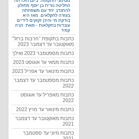
מסימני התקופה: ביום הולדתה
החליטה נורית בן יוסף מחולון
להתנדב יחד עם משפחתה
בעזרה לחקלאים. מאז היא
בודקת מי והיכן זקוקים לידיים
עובדות בחקלאות - מאת: הניה
קמיר
כתבות בתקופת "חרבות ברזל"
מאוקטובר עד דצמבר 2023
כתבות מספטמבר 2023 ואילך
כתבות ממאי עד אוגוסט 2023
כתבות מינואר עד אפריל 2023
כתבות מספטמבר עד דצמבר
2022
כתבות מאפריל עד אוגוסט
2022
כתבות מינואר עד מרץ 2022
כתבות מאוקטובר עד דצמבר
2021
כתבות מיוני עד ספטמבר
2021