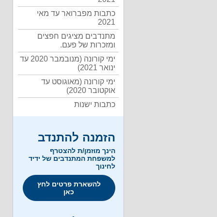
כתבות מפברואר עד מאי
2021
מתנדבים מציגים חפצים
ומזכרות של פעם.
ימי קורונה (מנובמבר 2020 עד
ינואר 2021)
ימי קורונה (מאוגוסט עד
אוקטובר 2020)
כתבות ישנות
הזמנה להתנדב
הינך מוזמן/ת להצטרף
למשפחת המתנדבים של ידיד
לחינוך
להשארת פרטים לחץ
כאן