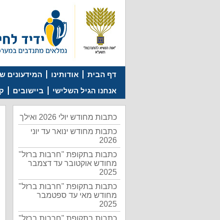
דף הבית
אודותינו
המידעונים של
אנחנו הגיל השלישי
ביישובים
קמ
כתבות מחודש יולי 2026 ואילך
כתבות מחודש ינואר עד יוני
2026
כתבות בתקופת "חרבות ברזל"
מחודש אוקטובר עד דצמבר
2025
כתבות בתקופת "חרבות ברזל"
מחודש מאי עד ספטמבר
2025
כתבות בתקופת "חרבות ברזל"