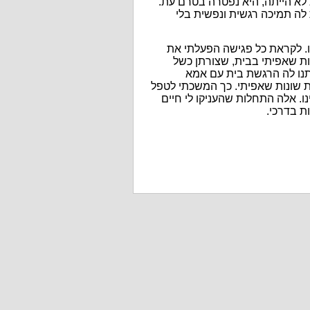
לא הייתה, היא נפטרה בטרם עת.
ת לה תמיכה רגשית ונפשית בלי
ו. לקראת כל פגישה הפעלתי את
ות שאפיתי בבית, שצורתן כשל
נתנו לה הרגשת בית עם אמא
ת שונות שאפיתי.
כך המשכתי לטפל
. אלה התחלות שהעניקו לי חיים
ת בדרכי.