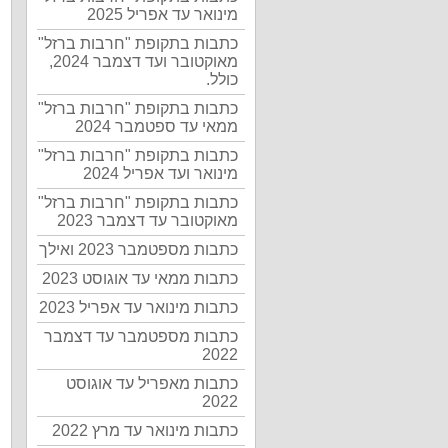
מינואר עד אפריל 2025
כתבות בתקופת "חרבות ברזל"
מאוקטובר ועד דצמבר 2024,
כולל.
כתבות בתקופת "חרבות ברזל"
ממאי עד ספטמבר 2024
כתבות בתקופת "חרבות ברזל"
מינואר ועד אפריל 2024
כתבות בתקופת "חרבות ברזל"
מאוקטובר עד דצמבר 2023
כתבות מספטמבר 2023 ואילך
כתבות ממאי עד אוגוסט 2023
כתבות מינואר עד אפריל 2023
כתבות מספטמבר עד דצמבר
2022
כתבות מאפריל עד אוגוסט
2022
כתבות מינואר עד מרץ 2022