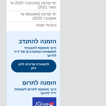
ימי קורונה (מנובמבר 2020 עד
ינואר 2021)
ימי קורונה (מאוגוסט עד
אוקטובר 2020)
כתבות ישנות
הזמנה להתנדב
הינך מוזמן/ת להצטרף
למשפחת המתנדבים של ידיד
לחינוך
להשארת פרטים לחץ
כאן
הזמנה לתרום
הינך מוזמן/ת לתרום לעמותת
ידיד לחינוך