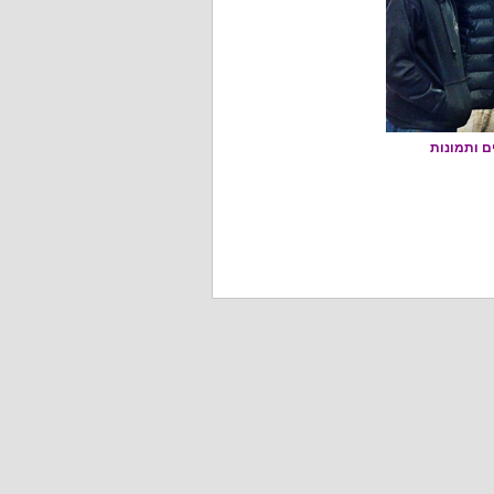
ים ותמונות