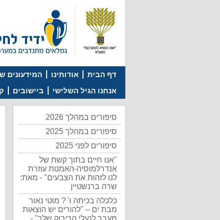
דף הבית
אודותינו
המידעונים של
אנחנו הגיל השלישי
ביישובים
קמ
סיפורים במהלך 2026
סיפורים במהלך 2025
סיפורים לפני 2025
"אנו חיים בתוך קשת של
אנדרלמוסיה-האמנות עוזרת
לנו לזהות את הצבעים" - מאת:
שרה ברנשטיין
כלכלה בכיתה ו' ? מוטי נאור
מבת ים – "להורים יש הוצאות
מעבר לנעלי הריבוק שלך" -