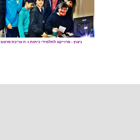
ניצוץ - פרוייקט לתלמידי כיתות ז- ח עריכת סרטונ