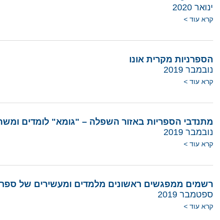
ינואר 2020
קרא עוד >
הספרניות מקרית אונו
נובמבר 2019
קרא עוד >
מתנדבי הספריות באזור השפלה – "גומא" לומדים ומשת
נובמבר 2019
קרא עוד >
רשמים ממפגשים ראשונים מלמדים ומעשירים של ספרני א
ספטמבר 2019
קרא עוד >