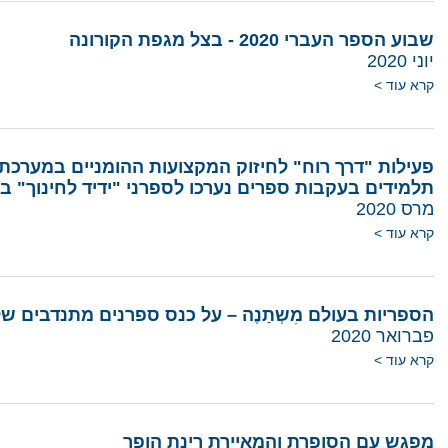
שבוע הספר העברי 2020 - בצל מגפת הקורונה
יוני 2020
קרא עוד >
פעילות "דרך רוח" לחיזוק המקצועות ההומניים במערכת
תלמידים בעקבות ספרים נערכו לספרני "ידיד לחינוך" 
מרס 2020
קרא עוד >
הספריות בעולם מִשְתַנֶה – על כנס ספרנים מתנדבים ש
פברואר 2020
קרא עוד >
מפגש עם הסופרת והמאיירת רינת הופר