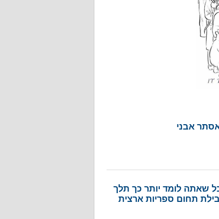
 אסתר אבני
כל שאתה לומד יותר כך תלך
ובילת תחום ספריות ארצית