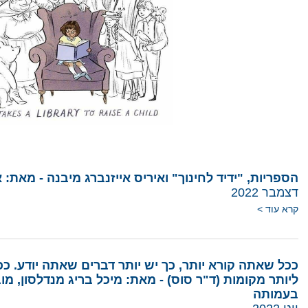
הספריות, "ידיד לחינוך" ואיריס אייזנברג מיבנה - מאת:
דצמבר 2022
קרא עוד >
ככל שאתה קורא יותר, כך יש יותר דברים שאתה יודע. כ
ליותר מקומות (ד"ר סוס) - מאת: מיכל בריג מנדלסון, מ
בעמותה