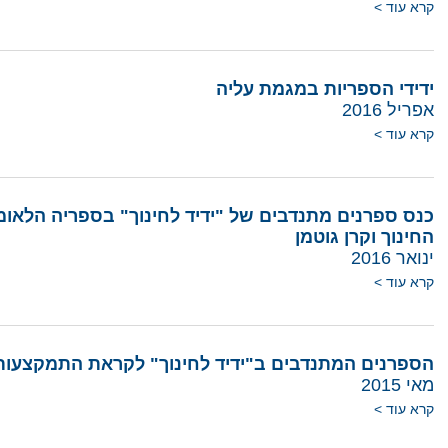
קרא עוד >
ידידי הספריות במגמת עליה
אפריל 2016
קרא עוד >
כנס ספרנים מתנדבים של "ידיד לחינוך" בספריה הלאו
החינוך וקרן גוטמן
ינואר 2016
קרא עוד >
הספרנים המתנדבים ב"ידיד לחינוך" לקראת התמקצעות
מאי 2015
קרא עוד >