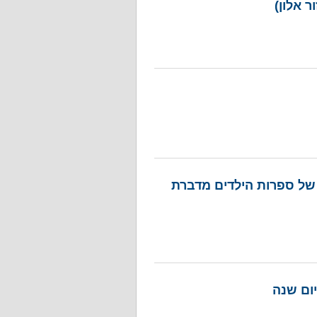
 אלון)
של ספרות הילדים מדברת
יום שנה