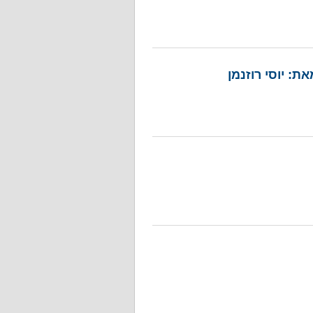
: יוסי רוזנמן