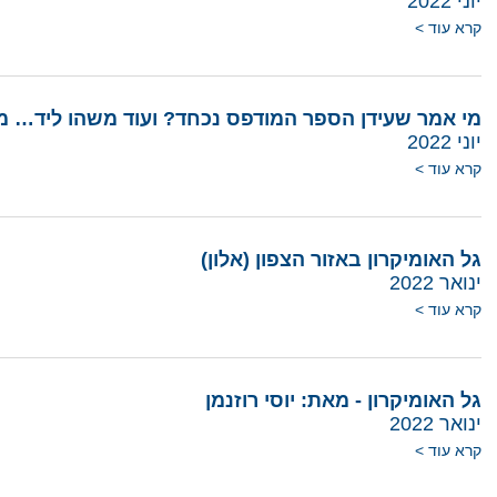
יוני 2022
קרא עוד >
מי אמר שעידן הספר המודפס נכחד? ועוד משהו ליד… מאת
יוני 2022
קרא עוד >
גל האומיקרון באזור הצפון (אלון)
ינואר 2022
קרא עוד >
גל האומיקרון - מאת: יוסי רוזנמן
ינואר 2022
קרא עוד >