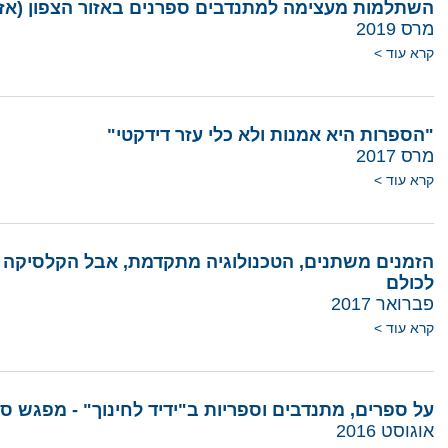
השתלמות מעצימה למתנדבים ספרנים באזור הצפון (אזור
מרס 2019
קרא עוד >
"הספרות היא אמנות ולא כלי עזר דידקטי"
מרס 2017
קרא עוד >
הזמנים משתנים, הטכנולוגיה מתקדמת, אבל הקלסיקה 
לכולם
פברואר 2017
קרא עוד >
על ספרים, מתנדבים וספריות ב"ידיד לחינוך" - מפגש ס
אוגוסט 2016