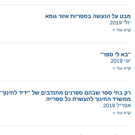
מבט על הנעשה בספריות אזור גומא
יולי 2019
קרא עוד >
"בא לי ספר"
יוני 2019
קרא עוד >
ממשרד החינוך להעשרת כל ספרייה
אפריל 2019
קרא עוד >