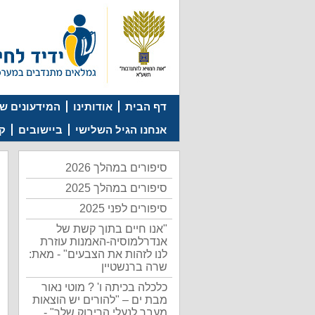
דף הבית
אודותינו
המידעונים של
אנחנו הגיל השלישי
ביישובים
קמ
סיפורים במהלך 2026
סיפורים במהלך 2025
סיפורים לפני 2025
"אנו חיים בתוך קשת של
אנדרלמוסיה-האמנות עוזרת
לנו לזהות את הצבעים" - מאת:
שרה ברנשטיין
כלכלה בכיתה ו' ? מוטי נאור
מבת ים – "להורים יש הוצאות
מעבר לנעלי הריבוק שלך" -