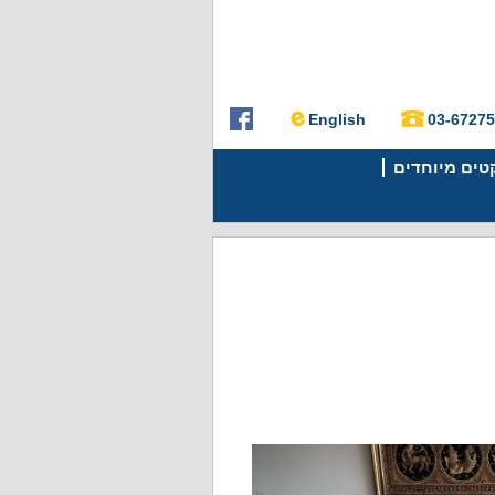
English
03-6727
קטים מיוחדים